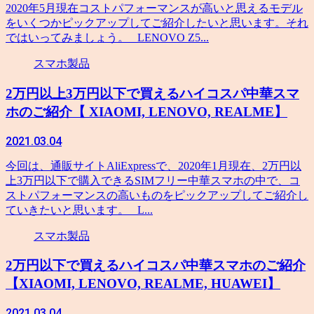
2020年5月現在コストパフォーマンスが高いと思えるモデル
をいくつかピックアップしてご紹介したいと思います。それ
ではいってみましょう。 LENOVO Z5...
スマホ製品
2万円以上3万円以下で買えるハイコスパ中華スマ
ホのご紹介【 XIAOMI, LENOVO, REALME】
2021.03.04
今回は、通販サイトAliExpressで、2020年1月現在、2万円以
上3万円以下で購入できるSIMフリー中華スマホの中で、コ
ストパフォーマンスの高いものをピックアップしてご紹介し
ていきたいと思います。 L...
スマホ製品
2万円以下で買えるハイコスパ中華スマホのご紹介
【XIAOMI, LENOVO, REALME, HUAWEI】
2021.03.04