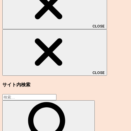
CLOSE
CLOSE
サイト内検索
検
索: