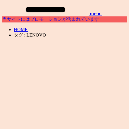
menu
当サイトにはプロモーションが含まれています
HOME
タグ : LENOVO