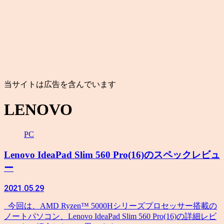
当サイトは広告を含んでいます
LENOVO
PC
Lenovo IdeaPad Slim 560 Pro(16)のスペックレビュ
ー
2021.05.29
今回は、AMD Ryzen™ 5000Hシリーズプロセッサー搭載の
ノートパソコン、Lenovo IdeaPad Slim 560 Pro(16)の詳細レビ