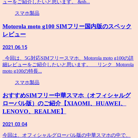
ューをご紹介したいと思います。 &nb...
スマホ製品
Motorola moto g100 SIMフリー国内版のスペック
レビュー
2021.06.15
今回は、5G対応SIMフリースマホ、Motorola moto g100の詳
細レビューをご紹介したいと思います。 リンク Motorola
moto g100の特長...
スマホ製品
おすすめSIMフリー中華スマホ（オフィシャルグ
ローバル版）のご紹介【XIAOMI、HUAWEI、
LENOVO、REALME】
2021.03.04
今回は、オフィシャルグローバル版の中華スマホの中で、