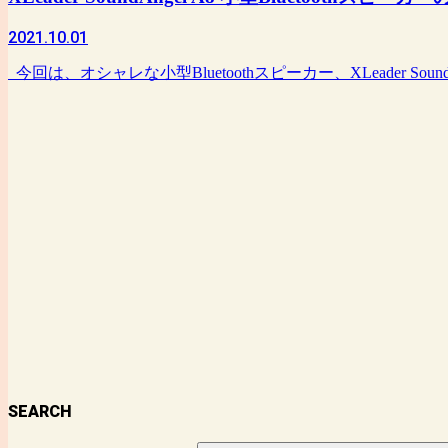
2021.10.01
今回は、オシャレな小型Bluetoothスピーカー、XLeader S
SEARCH