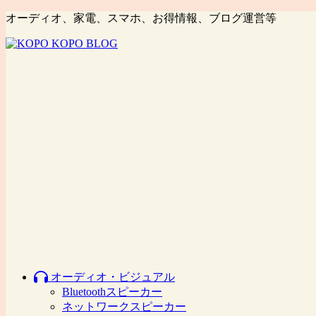
オーディオ、家電、スマホ、お得情報、ブログ運営等
オーディオ・ビジュアル
Bluetoothスピーカー
ネットワークスピーカー