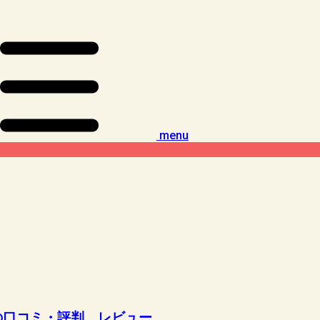
menu
スピーカーの口コミ・評判、レビュー