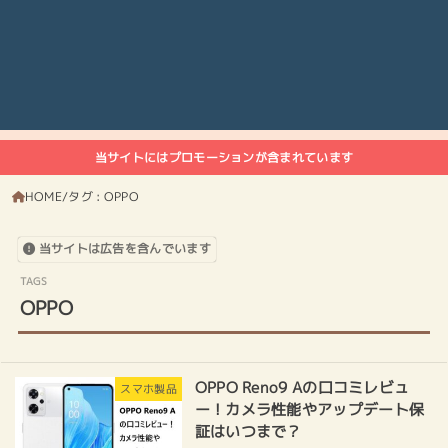
当サイトにはプロモーションが含まれています
HOME
タグ : OPPO
当サイトは広告を含んでいます
OPPO
OPPO Reno9 Aの口コミレビュ
スマホ製品
ー！カメラ性能やアップデート保
証はいつまで？