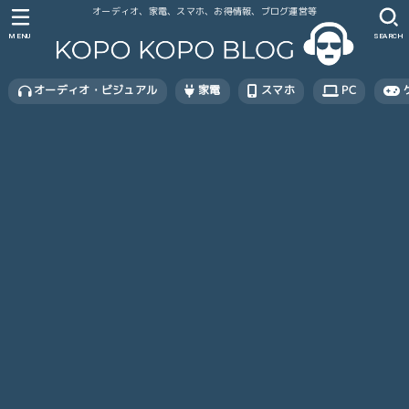
オーディオ、家電、スマホ、お得情報、ブログ運営等
MENU
SEARCH
オーディオ・ビジュアル
家電
スマホ
PC