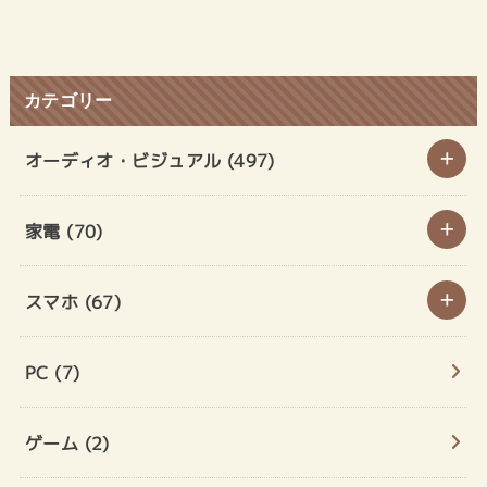
カテゴリー
オーディオ・ビジュアル
(497)
家電
(70)
スマホ
(67)
PC
(7)
ゲーム
(2)