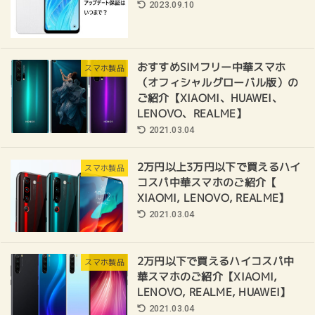
2023.09.10
おすすめSIMフリー中華スマホ
スマホ製品
（オフィシャルグローバル版）の
ご紹介【XIAOMI、HUAWEI、
LENOVO、REALME】
2021.03.04
2万円以上3万円以下で買えるハイ
スマホ製品
コスパ中華スマホのご紹介【
XIAOMI, LENOVO, REALME】
2021.03.04
2万円以下で買えるハイコスパ中
スマホ製品
華スマホのご紹介【XIAOMI,
LENOVO, REALME, HUAWEI】
2021.03.04