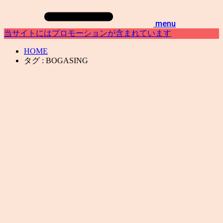
menu
当サイトにはプロモーションが含まれています
HOME
タグ : BOGASING