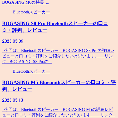
BOGASING M6の特長 ...
Bluetoothスピーカー
BOGASING S8 Pro Bluetoothスピーカーの口コ
ミ・評判、レビュー
2023.05.09
今回は、Bluetoothスピーカー、BOGASING S8 Proの詳細レ
ビューと口コミ・評判をご紹介したいと思います。 リン
ク BOGASING S8 Proの...
Bluetoothスピーカー
BOGASING M5 Bluetoothスピーカーの口コミ・評
判、レビュー
2023.05.13
今回は、Bluetoothスピーカー、BOGASING M5の詳細レビ
ューと口コミ・評判をご紹介したいと思います。 リンク