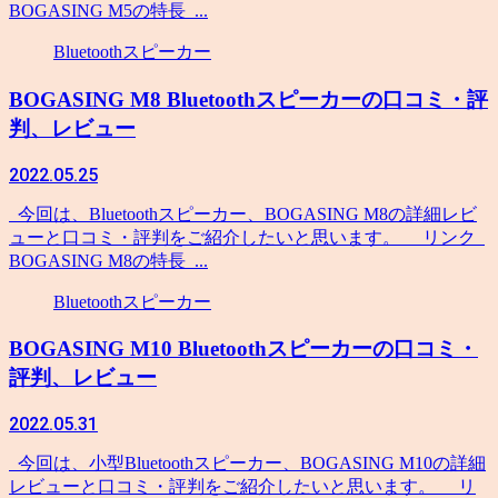
BOGASING M5の特長 ...
Bluetoothスピーカー
BOGASING M8 Bluetoothスピーカーの口コミ・評
判、レビュー
2022.05.25
今回は、Bluetoothスピーカー、BOGASING M8の詳細レビ
ューと口コミ・評判をご紹介したいと思います。 リンク
BOGASING M8の特長 ...
Bluetoothスピーカー
BOGASING M10 Bluetoothスピーカーの口コミ・
評判、レビュー
2022.05.31
今回は、小型Bluetoothスピーカー、BOGASING M10の詳細
レビューと口コミ・評判をご紹介したいと思います。 リ