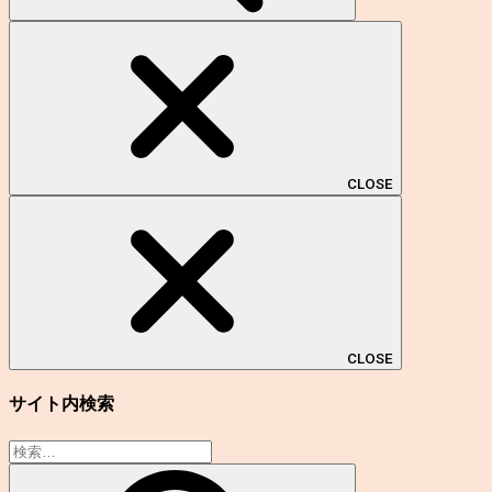
CLOSE
CLOSE
サイト内検索
検
索: