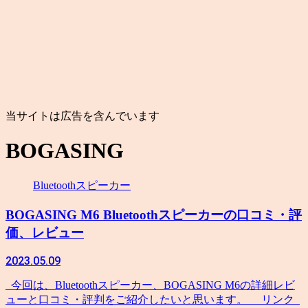
当サイトは広告を含んでいます
BOGASING
Bluetoothスピーカー
BOGASING M6 Bluetoothスピーカーの口コミ・評
価、レビュー
2023.05.09
今回は、Bluetoothスピーカー、BOGASING M6の詳細レビ
ューと口コミ・評判をご紹介したいと思います。 リンク