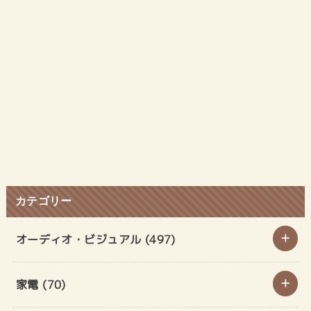
カテゴリー
オーディオ・ビジュアル
(497)
家電
(70)