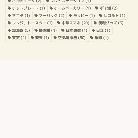
バルミューダ
(2)
プレイステーション
(1)
ホットプレート
(1)
ホームベーカリー
(1)
ポイ活
(2)
マキタ
(1)
マーパック
(2)
モッピー
(1)
レコルト
(1)
レンジ、トースター
(2)
中華スマホ
(20)
便利グッズ
(3)
加湿器
(5)
掃除機
(1)
日本通信
(1)
日立
(1)
東芝
(1)
楽天
(1)
空気清浄機
(50)
象印
(1)