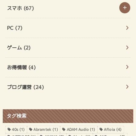
スマホ
(67)
PC
(7)
ゲーム
(2)
お得情報
(4)
ブログ運営
(24)
タグ検索
40s
(1)
Abramtek
(1)
ADAM Audio
(1)
Afloia
(4)