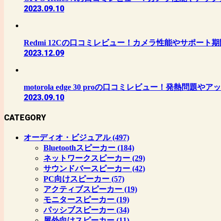
2023.09.10
Redmi 12Cの口コミレビュー！カメラ性能やサポート
2023.12.09
motorola edge 30 proの口コミレビュー！発熱問
2023.09.10
CATEGORY
オーディオ・ビジュアル
(497)
Bluetoothスピーカー
(184)
ネットワークスピーカー
(29)
サウンドバースピーカー
(42)
PC向けスピーカー
(57)
アクティブスピーカー
(19)
モニタースピーカー
(19)
パッシブスピーカー
(34)
屋外向けスピーカー
(11)