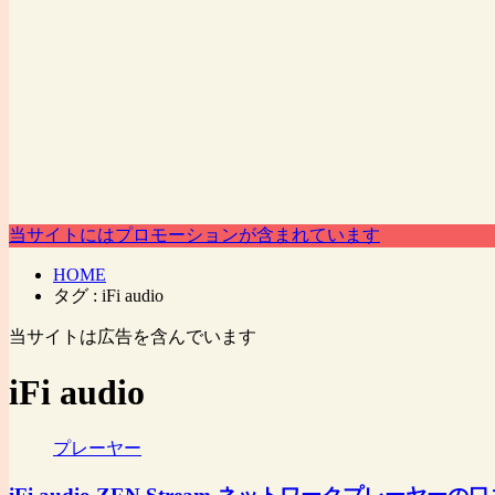
当サイトにはプロモーションが含まれています
HOME
タグ : iFi audio
当サイトは広告を含んでいます
iFi audio
プレーヤー