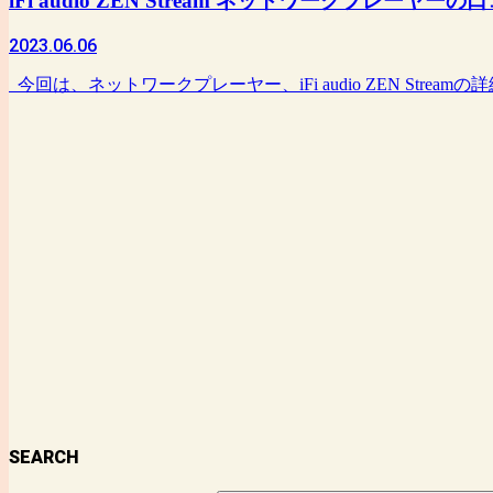
iFi audio ZEN Stream ネットワークプレー
2023.06.06
今回は、ネットワークプレーヤー、iFi audio ZEN Stream
SEARCH