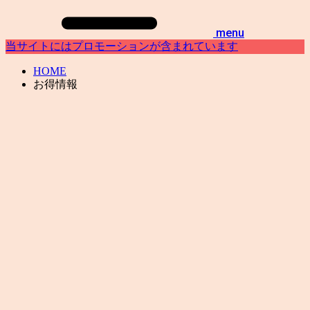
menu
当サイトにはプロモーションが含まれています
HOME
お得情報