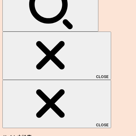
CLOSE
CLOSE