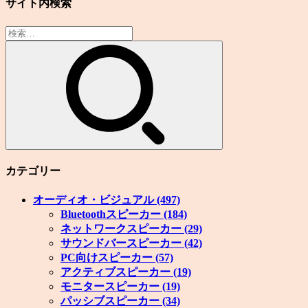
サイト内検索
検
索:
カテゴリー
オーディオ・ビジュアル
(497)
Bluetoothスピーカー
(184)
ネットワークスピーカー
(29)
サウンドバースピーカー
(42)
PC向けスピーカー
(57)
アクティブスピーカー
(19)
モニタースピーカー
(19)
パッシブスピーカー
(34)