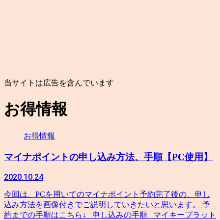
当サイトは広告を含んでいます
お得情報
お得情報
マイナポイントの申し込み方法、手順【PC使用】
2020.10.24
今回は、PCを用いてのマイナポイント予約完了後の、申し
込み方法を画像付きでご説明していきたいと思います。 予
約までの手順はこちら↓ 申し込みの手順 マイキープラット