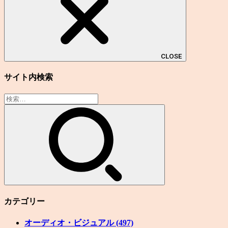
CLOSE
サイト内検索
検
索:
カテゴリー
オーディオ・ビジュアル
(497)