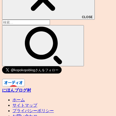
CLOSE
検
索:
にほんブログ村
ホーム
サイトマップ
プライバシーポリシー