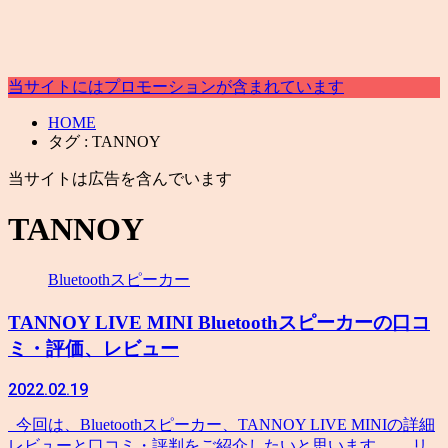
当サイトにはプロモーションが含まれています
HOME
タグ : TANNOY
当サイトは広告を含んでいます
TANNOY
Bluetoothスピーカー
TANNOY LIVE MINI Bluetoothスピーカーの口コ
ミ・評価、レビュー
2022.02.19
今回は、Bluetoothスピーカー、TANNOY LIVE MINIの詳細
レビューと口コミ・評判をご紹介したいと思います。 リ