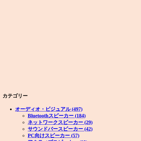
カテゴリー
オーディオ・ビジュアル
(497)
Bluetoothスピーカー
(184)
ネットワークスピーカー
(29)
サウンドバースピーカー
(42)
PC向けスピーカー
(57)