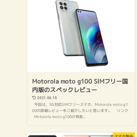
Motorola moto g100 SIMフリー国
内版のスペックレビュー
2021.06.15
今回は、5G対応SIMフリースマホ、Motorola moto g1
00の詳細レビューをご紹介したいと思います。 リンク
Motorola moto g100の特長...
スマホ製品