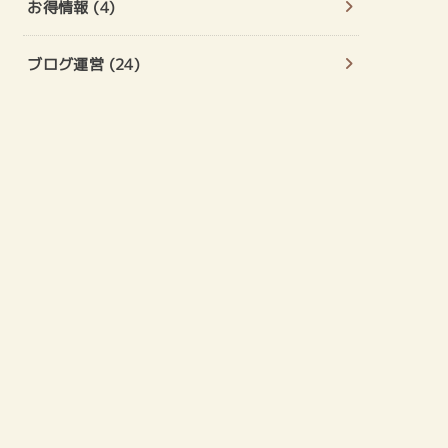
お得情報
(4)
ブログ運営
(24)