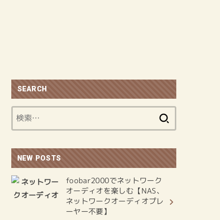
SEARCH
検
索:
NEW POSTS
foobar2000でネットワーク
オーディオを楽しむ【NAS、
ネットワークオーディオプレ
ーヤー不要】