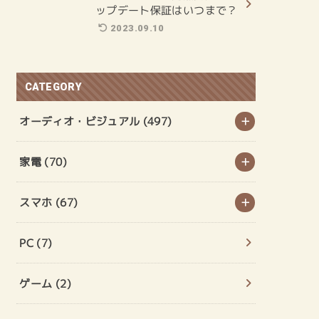
ップデート保証はいつまで？
2023.09.10
CATEGORY
オーディオ・ビジュアル
(497)
家電
(70)
スマホ
(67)
PC
(7)
ゲーム
(2)