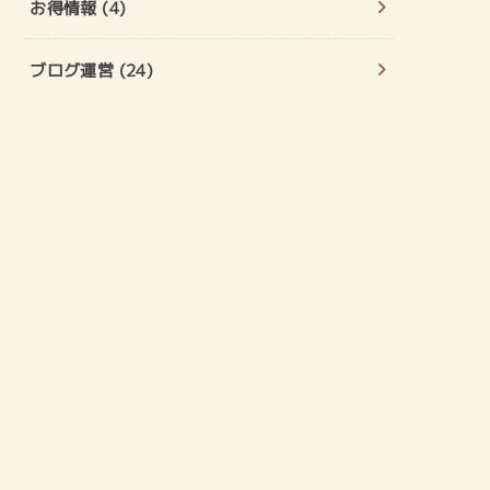
お得情報
(4)
ブログ運営
(24)