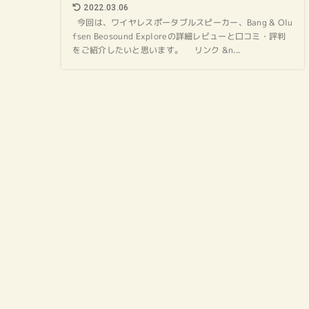
2022.03.06
今回は、ワイヤレスポータブルスピーカー、Bang & Olu
fsen Beosound Exploreの詳細レビューと口コミ・評判
をご紹介したいと思います。 リンク &n...