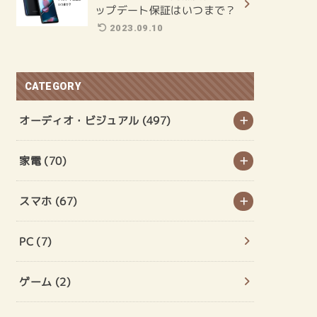
ップデート保証はいつまで？
2023.09.10
CATEGORY
オーディオ・ビジュアル
(497)
家電
(70)
スマホ
(67)
PC
(7)
ゲーム
(2)