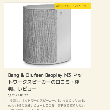
ネットワークスピーカー
Bang & Olufsen Beoplay M3 ネッ
トワークスピーカーの口コミ・評
判、レビュー
2022.03.22
今回は、ネットワークスピーカー、Bang & Olufsen Be
oplay M3の詳細レビューと口コミ・評判をご紹介したい