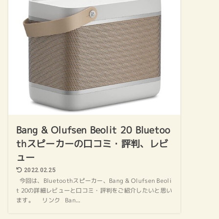
Bang & Olufsen Beolit 20 Bluetoo
thスピーカーの口コミ・評判、レビ
ュー
2022.02.25
今回は、Bluetoothスピーカー、Bang & Olufsen Beoli
t 20の詳細レビューと口コミ・評判をご紹介したいと思い
ます。 リンク Ban...