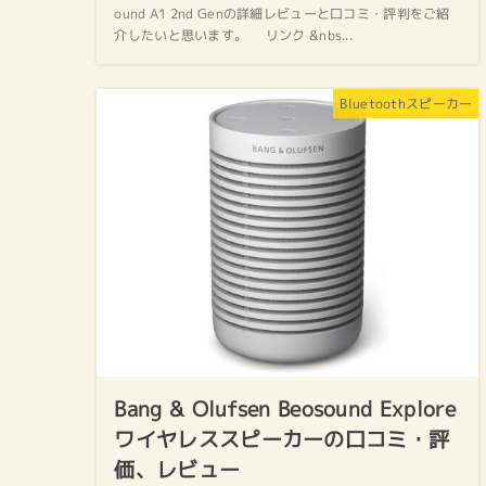
ound A1 2nd Genの詳細レビューと口コミ・評判をご紹
介したいと思います。 リンク &nbs...
Bluetoothスピーカー
Bang & Olufsen Beosound Explore
ワイヤレススピーカーの口コミ・評
価、レビュー