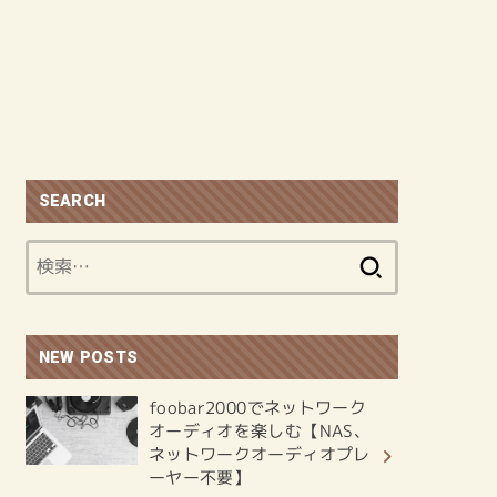
SEARCH
検
索:
NEW POSTS
foobar2000でネットワーク
オーディオを楽しむ【NAS、
ネットワークオーディオプレ
ーヤー不要】