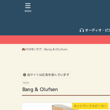
MENU
オーディオ・ビ
HOME
タグ : Bang & Olufsen
当サイトは広告を含んでいます
Bang & Olufsen
ネットワークスピーカー