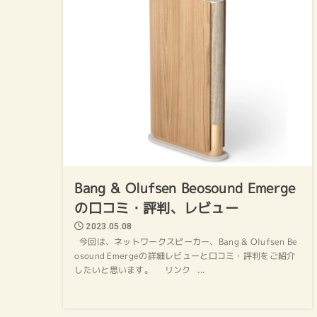
Bang & Olufsen Beosound Emerge
の口コミ・評判、レビュー
2023.05.08
今回は、ネットワークスピーカー、Bang & Olufsen Be
osound Emergeの詳細レビューと口コミ・評判をご紹介
したいと思います。 リンク ...