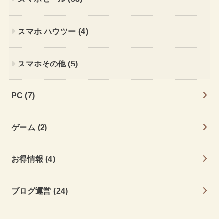
スマホ ハウツー
(4)
スマホその他
(5)
PC
(7)
ゲーム
(2)
お得情報
(4)
ブログ運営
(24)