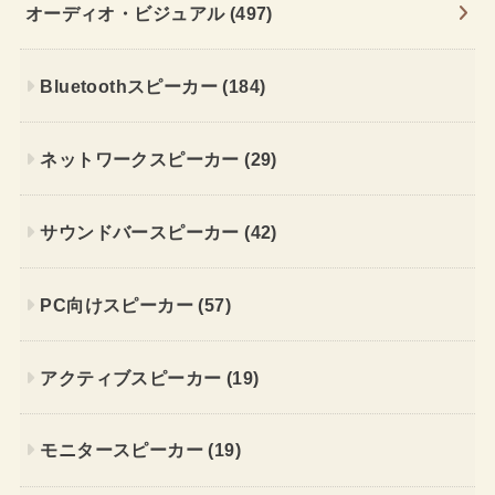
オーディオ・ビジュアル
(497)
Bluetoothスピーカー
(184)
ネットワークスピーカー
(29)
サウンドバースピーカー
(42)
PC向けスピーカー
(57)
アクティブスピーカー
(19)
モニタースピーカー
(19)