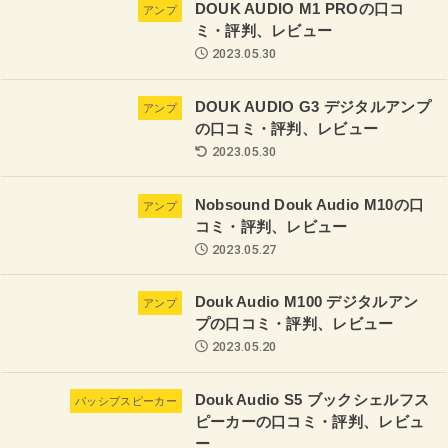
DOUK AUDIO M1 PROの口コ
アンプ
ミ・評判、レビュー
2023.05.30
DOUK AUDIO G3 デジタルアンプ
アンプ
の口コミ・評判、レビュー
2023.05.30
Nobsound Douk Audio M10の口
アンプ
コミ・評判、レビュー
2023.05.27
Douk Audio M100 デジタルアン
アンプ
プの口コミ・評判、レビュー
2023.05.20
Douk Audio S5 ブックシェルフス
パッシブスピーカー
ピーカーの口コミ・評判、レビュ
ー