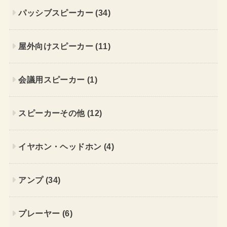
パッシブスピーカー
(34)
屋外向けスピーカー
(11)
会議用スピーカー
(1)
スピーカーその他
(12)
イヤホン・ヘッドホン
(4)
アンプ
(34)
プレーヤー
(6)