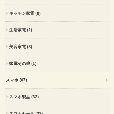
キッチン家電
(8)
生活家電
(1)
美容家電
(3)
家電その他
(1)
スマホ
(67)
スマホ製品
(32)
スマホセール
(33)