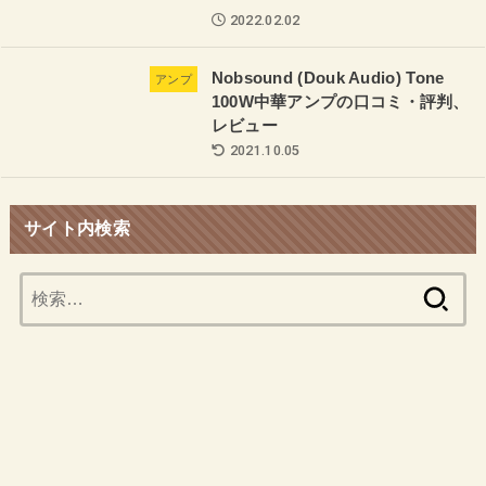
2022.02.02
Nobsound (Douk Audio) Tone
アンプ
100W中華アンプの口コミ・評判、
レビュー
2021.10.05
サイト内検索
検
索: