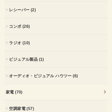
レシーバー
(2)
コンポ
(26)
ラジオ
(10)
ビジュアル製品
(1)
オーディオ・ビジュアル ハウツー
(6)
家電
(70)
空調家電
(57)