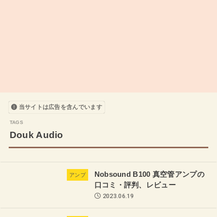
当サイトは広告を含んでいます
Douk Audio
Nobsound B100 真空管アンプの
アンプ
口コミ・評判、レビュー
2023.06.19