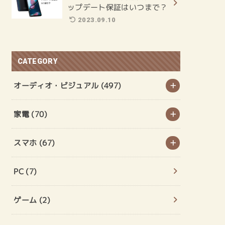
ップデート保証はいつまで？
2023.09.10
CATEGORY
オーディオ・ビジュアル
(497)
家電
(70)
スマホ
(67)
PC
(7)
ゲーム
(2)