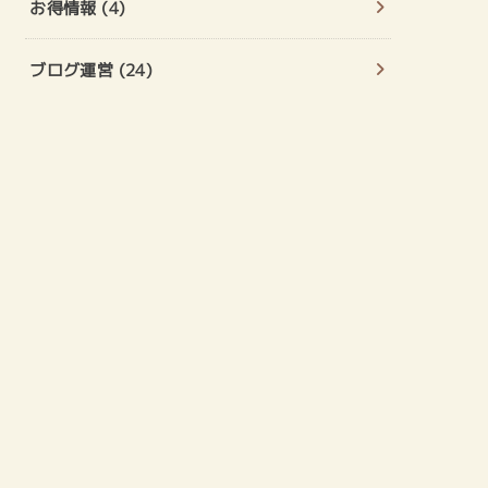
お得情報
(4)
ブログ運営
(24)