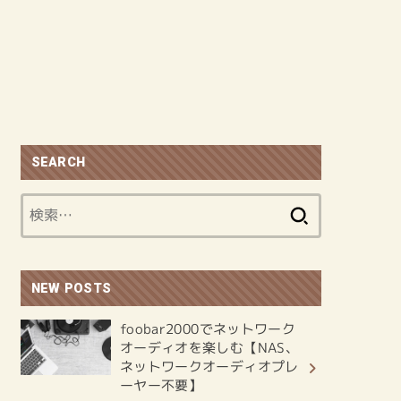
SEARCH
検
索:
NEW POSTS
foobar2000でネットワーク
オーディオを楽しむ【NAS、
ネットワークオーディオプレ
ーヤー不要】