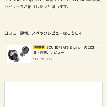
レビューをご紹介したいと思います。
口コミ・評判、スペックレビューはこちら↓
SOUNDPEATS Engine 4の口コ
関連記事
ミ・評判、レビュー
2023.07.09