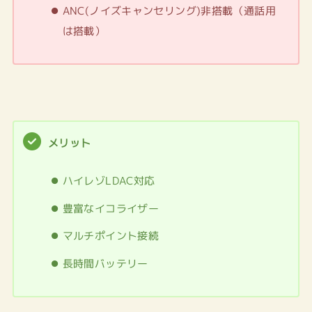
ANC(ノイズキャンセリング)非搭載（通話用
は搭載）
メリット
ハイレゾLDAC対応
豊富なイコライザー
マルチポイント接続
長時間バッテリー