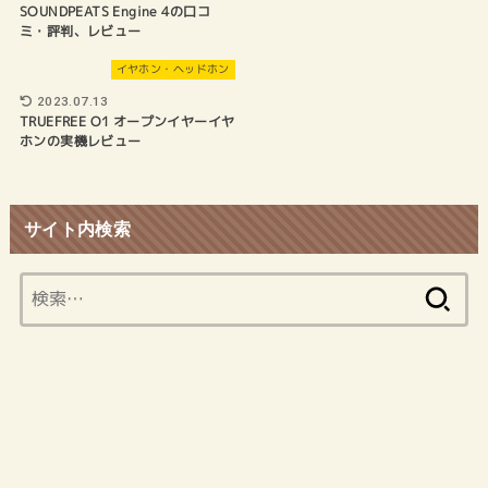
SOUNDPEATS Engine 4の口コ
ミ・評判、レビュー
イヤホン・ヘッドホン
2023.07.13
TRUEFREE O1 オープンイヤーイヤ
ホンの実機レビュー
サイト内検索
検
索: