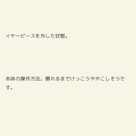
イヤーピースを外した状態。
本体の操作方法。慣れるまでけっこうややこしそうで
す。