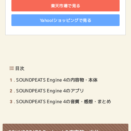
楽天市場で見る
Yahoo!ショッピングで見る
目次
SOUNDPEATS Engine 4の内容物・本体
1
SOUNDPEATS Engine 4のアプリ
2
SOUNDPEATS Engine 4の音質・感想・まとめ
3