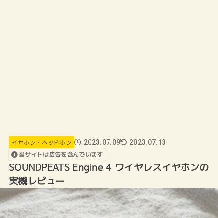
イヤホン・ヘッドホン
2023.07.09
2023.07.13
当サイトは広告を含んでいます
SOUNDPEATS Engine 4 ワイヤレスイヤホンの
実機レビュー