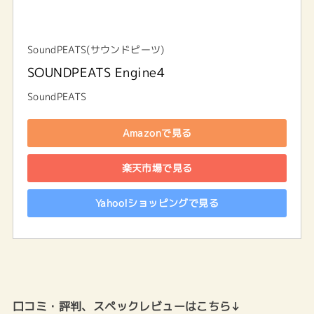
SoundPEATS(サウンドピーツ)
SOUNDPEATS Engine4
SoundPEATS
Amazonで見る
楽天市場で見る
Yahoo!ショッピングで見る
口コミ・評判、スペックレビューはこちら↓