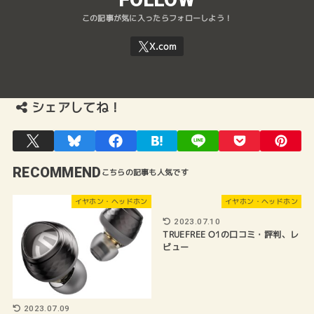
シェアしてね！
RECOMMEND
イヤホン・ヘッドホン
イヤホン・ヘッドホン
2023.07.10
TRUEFREE O1の口コミ・評判、レ
ビュー
2023.07.09