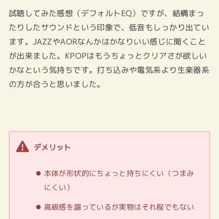
試聴してみた感想（デフォルトEQ）ですが、結構まっ
たりしたサウンドという印象で、低音もしっかり出てい
ます。JAZZやAORなんかはかなりいい感じに聞くこと
が出来ました。KPOPはもうちょっとクリアさが欲しい
かなという気持ちです。打ち込みや電気系より生楽器系
の方が合うと思いました。
デメリット
本体が形状的にちょっと持ちにくい（つまみ
にくい）
高級感を謳っているが実物はそれ程でもない