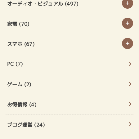
オーディオ・ビジュアル
(497)
家電
(70)
スマホ
(67)
PC
(7)
ゲーム
(2)
お得情報
(4)
ブログ運営
(24)