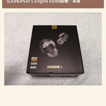
SOUNDPEATS Engine 4の内容物・本体