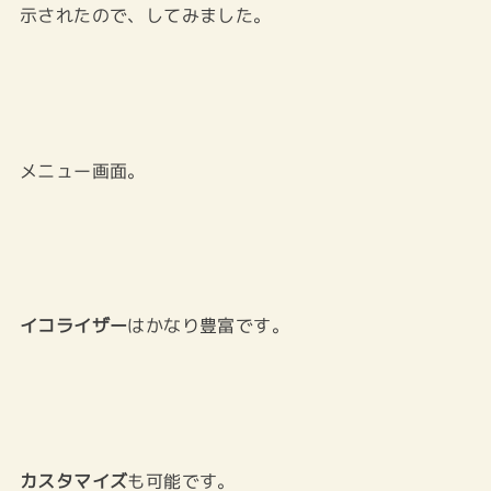
示されたので、してみました。
メニュー画面。
イコライザー
はかなり豊富です。
カスタマイズ
も可能です。