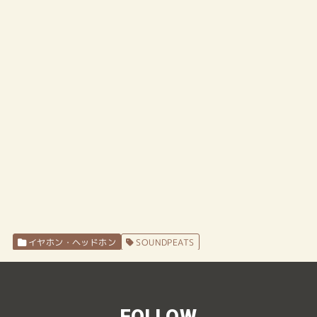
イヤホン・ヘッドホン
SOUNDPEATS
FOLLOW