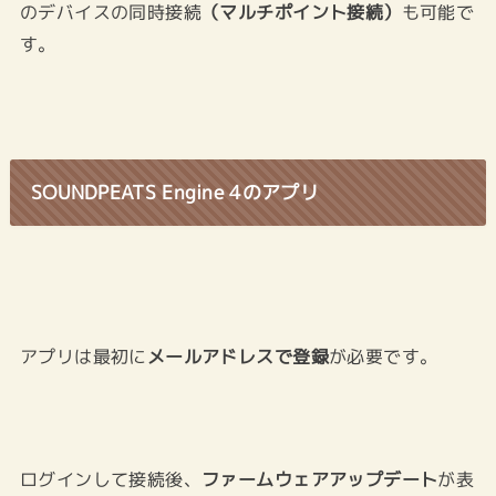
のデバイスの同時接続
（マルチポイント接続）
も可能で
す。
SOUNDPEATS Engine 4のアプリ
アプリは最初に
メールアドレスで登録
が必要です。
ログインして接続後、
ファームウェアアップデート
が表