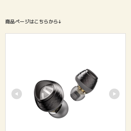
商品ページはこちらから↓