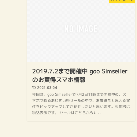
2019.7.2まで開催中 goo Simseller
のお買得スマホ情報
2021.03.04
今回は、goo Simsellerで7月2日11時まで開催中の、ス
マホで彩るあじさい祭セールの中で、お買得だと思える案
件をピックアップしてご紹介したいと思います。※価格は
税込表示です。 セールはこちらから↓ ...