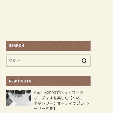
SEARCH
検
索:
NEW POSTS
foobar2000でネットワーク
オーディオを楽しむ【NAS、
ネットワークオーディオプレ
ーヤー不要】