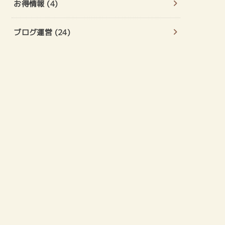
お得情報
(4)
ブログ運営
(24)