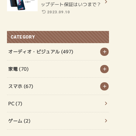
ップデート保証はいつまで？
2023.09.10
CATEGORY
オーディオ・ビジュアル
(497)
家電
(70)
スマホ
(67)
PC
(7)
ゲーム
(2)