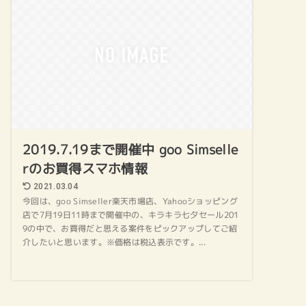
2019.7.19まで開催中 goo Simselle
rのお買得スマホ情報
2021.03.04
今回は、goo Simseller楽天市場店、Yahooショッピング
店で7月19日11時まで開催中の、キラキラ七夕セール201
9の中で、お買得だと思える案件をピックアップしてご紹
介したいと思います。※価格は税込表示です。...