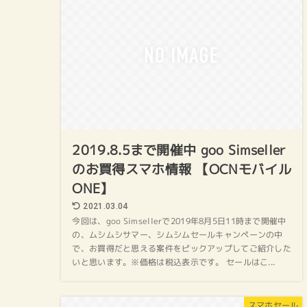
2019.8.5まで開催中 goo Simseller
のお買得スマホ情報 【OCNモバイル
ONE】
2021.03.04
今回は、goo Simsellerで2019年8月5日11時まで開催中
の、ムシムシサマー、シムシムセールキャンペーンの中
で、お買得だと思える案件をピックアップしてご紹介した
いと思います。※価格は税込表示です。 セールはこ...
スマホセール